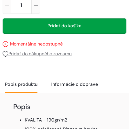
Pridať do košíka
Momentálne nedostupné
Pridať do nákupného zoznamu
Popis produktu
Informácie o doprave
Popis
KVALITA - 190gr/m2