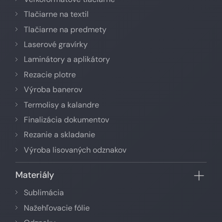
Tlačiarne na textil
Tlačiarne na predmety
Laserové gravírky
Laminátory a aplikátory
Rezacie plotre
Výroba banerov
Termolisy a kalandre
Finalizácia dokumentov
Rezanie a skladanie
Výroba lisovaných odznakov
Materiály
Sublimácia
Nažehľovacie fólie