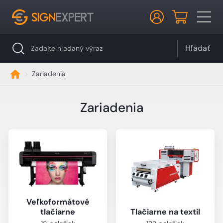
Hľadať
Zariadenia
Zariadenia
Veľkoformátové
tlačiarne
Tlačiarne na textil