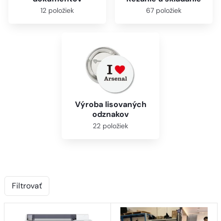
12 položiek
67 položiek
Výroba lisovaných
odznakov
22 položiek
Filtrovať