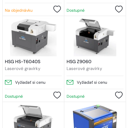
Na objednávku
Dostupné
HSG HS-T6040S
HSG Z9060
Laserové gravírky
Laserové gravírky
Vyžiadať si cenu
Vyžiadať si cenu
Dostupné
Dostupné