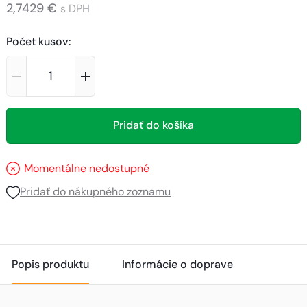
2,7429 €
s DPH
Počet kusov
:
Pridať do košíka
Momentálne nedostupné
Pridať do nákupného zoznamu
Popis produktu
Informácie o doprave