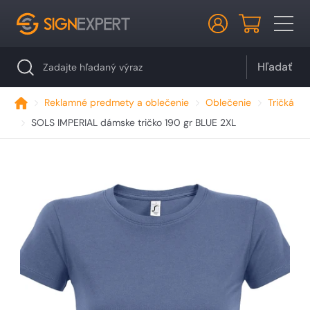
Hľadať
Reklamné predmety a oblečenie
Oblečenie
Tričká
SOLS IMPERIAL dámske tričko 190 gr BLUE 2XL