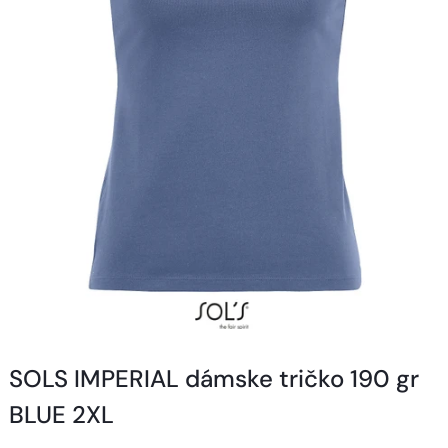
SOLS IMPERIAL dámske tričko 190 gr
BLUE 2XL