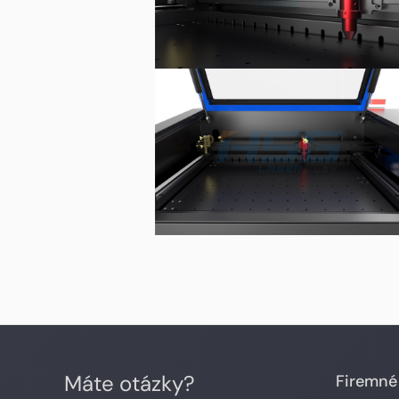
Máte otázky?
Firemné