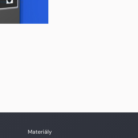
Materiály