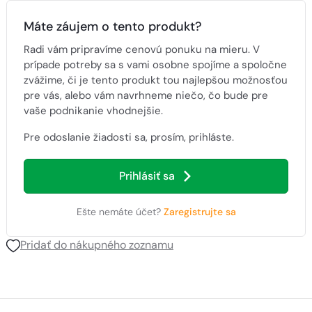
Máte záujem o tento produkt?
Radi vám pripravíme cenovú ponuku na mieru. V
prípade potreby sa s vami osobne spojíme a spoločne
zvážime, či je tento produkt tou najlepšou možnosťou
pre vás, alebo vám navrhneme niečo, čo bude pre
vaše podnikanie vhodnejšie.
Pre odoslanie žiadosti sa, prosím, prihláste.
Prihlásiť sa
Ešte nemáte účet?
Zaregistrujte sa
Pridať do nákupného zoznamu