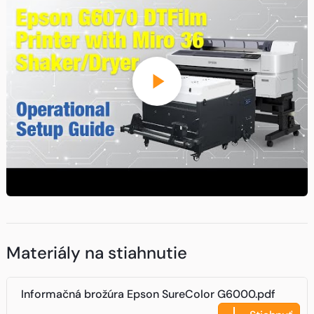
Materiály na stiahnutie
Informačná brožúra Epson SureColor G6000.pdf