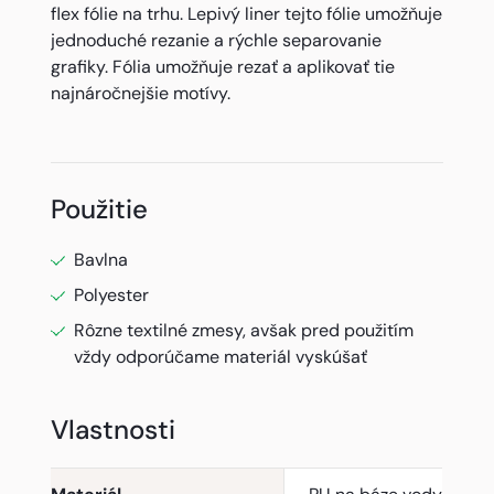
flex fólie na trhu. Lepivý liner tejto fólie umožňuje
jednoduché rezanie a rýchle separovanie
grafiky. Fólia umožňuje rezať a aplikovať tie
najnáročnejšie motívy.
Použitie
Bavlna
Polyester
Rôzne textilné zmesy, avšak pred použitím
vždy odporúčame materiál vyskúšať
Vlastnosti