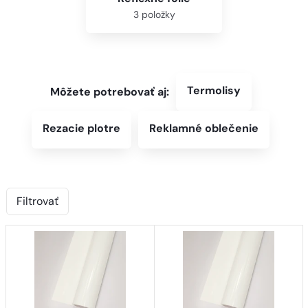
3 položky
Termolisy
Môžete potrebovať aj:
Rezacie plotre
Reklamné oblečenie
Filtrovať