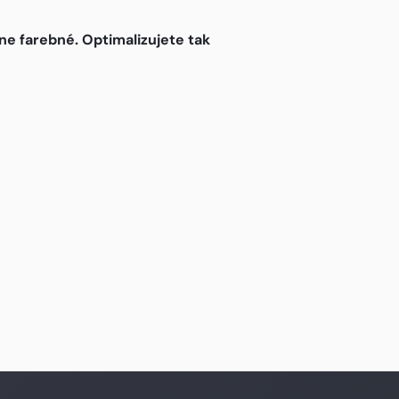
e farebné. Optimalizujete tak