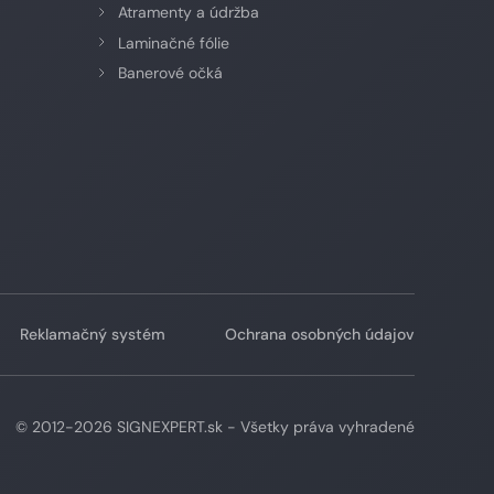
Atramenty a údržba
Laminačné fólie
Banerové očká
Reklamačný systém
Ochrana osobných údajov
© 2012-2026 SIGNEXPERT.sk - Všetky práva vyhradené