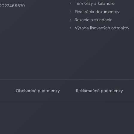
Termolisy a kalandre
K2022468679
Finalizácia dokumentov
Rezanie a skladanie
Výroba lisovaných odznakov
Obchodné podmienky
Reklamačné podmienky