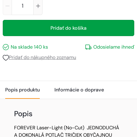
Pridať do košíka
Na sklade
140
ks
Odosielame ihneď
Pridať do nákupného zoznamu
Popis produktu
Informácie o doprave
Popis
FOREVER Laser-Light (No-Cut) JEDNODUCHÁ
A DOKONALÁ POTLAČ TRIČIEK OBYČAJNOU