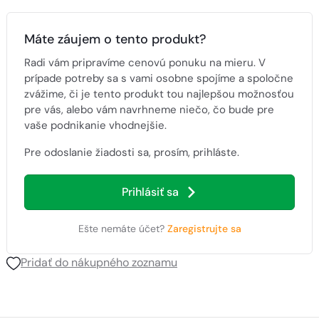
Máte záujem o tento produkt?
Radi vám pripravíme cenovú ponuku na mieru. V
prípade potreby sa s vami osobne spojíme a spoločne
zvážime, či je tento produkt tou najlepšou možnosťou
pre vás, alebo vám navrhneme niečo, čo bude pre
vaše podnikanie vhodnejšie.
Pre odoslanie žiadosti sa, prosím, prihláste.
Prihlásiť sa
Ešte nemáte účet?
Zaregistrujte sa
Pridať do nákupného zoznamu