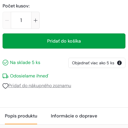
Počet kusov
:
Pridať do košíka
Na sklade
5
ks
Objednať viac ako
5
ks
Odosielame ihneď
Pridať do nákupného zoznamu
Popis produktu
Informácie o doprave