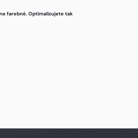
e farebné. Optimalizujete tak