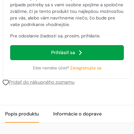
prípade potreby sa s vami osobne spojíme a spoločne
zvážime, či je tento produkt tou najlepšou možnosťou
pre vás, alebo vám navrhneme niečo, čo bude pre
vaše podnikanie vhodnejšie.
Pre odoslanie žiadosti sa, prosím, prihláste.
Prihlásiť sa
Ešte nemáte účet?
Zaregistrujte sa
Pridať do nákupného zoznamu
Popis produktu
Informácie o doprave