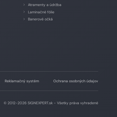
Atramenty a údržba
Laminačné fólie
Banerové očká
Reklamačný systém
Ochrana osobných údajov
© 2012-2026 SIGNEXPERT.sk - Všetky práva vyhradené