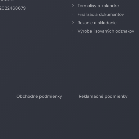
Termolisy a kalandre
K2022468679
Finalizácia dokumentov
Rezanie a skladanie
Výroba lisovaných odznakov
Obchodné podmienky
Reklamačné podmienky