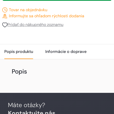
Tovar na objednávku
Informujte sa ohľadom rýchlosti dodania
Pridať do nákupného zoznamu
Popis produktu
Informácie o doprave
Popis
Máte otázky?
Kontaktujte nás