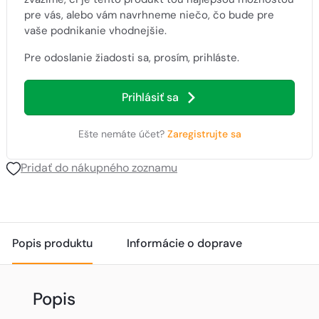
pre vás, alebo vám navrhneme niečo, čo bude pre
vaše podnikanie vhodnejšie.
Pre odoslanie žiadosti sa, prosím, prihláste.
Prihlásiť sa
Ešte nemáte účet?
Zaregistrujte sa
Pridať do nákupného zoznamu
Popis produktu
Informácie o doprave
Popis