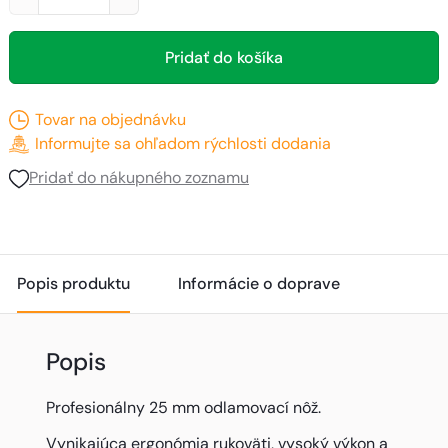
Pridať do košíka
Tovar na objednávku
Informujte sa ohľadom rýchlosti dodania
Pridať do nákupného zoznamu
Popis produktu
Informácie o doprave
Popis
Profesionálny 25 mm odlamovací nôž.
Vynikajúca ergonómia rukoväti, vysoký výkon a