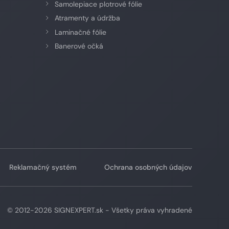
Samolepiace plotrové fólie
Atramenty a údržba
Laminačné fólie
Banerové očká
Reklamačný systém
Ochrana osobných údajov
© 2012-2026 SIGNEXPERT.sk - Všetky práva vyhradené