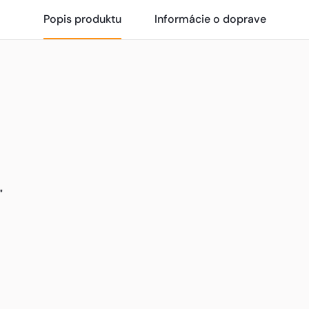
Popis produktu
Informácie o doprave
"