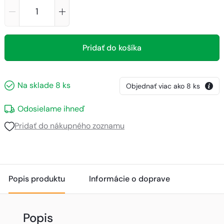
Pridať do košíka
Na sklade
8
ks
Objednať viac ako
8
ks
Odosielame ihneď
Pridať do nákupného zoznamu
Popis produktu
Informácie o doprave
Popis