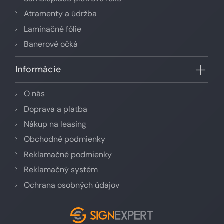
Atramenty a údržba
Laminačné fólie
Banerové očká
Informácie
O nás
Doprava a platba
Nákup na leasing
Obchodné podmienky
Reklamačné podmienky
Reklamačný systém
Ochrana osobných údajov