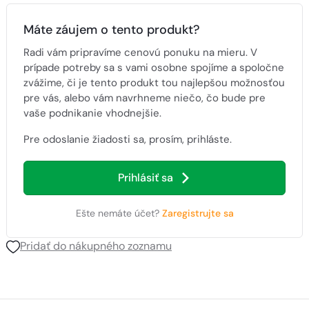
Máte záujem o tento produkt?
Radi vám pripravíme cenovú ponuku na mieru. V
prípade potreby sa s vami osobne spojíme a spoločne
zvážime, či je tento produkt tou najlepšou možnosťou
pre vás, alebo vám navrhneme niečo, čo bude pre
vaše podnikanie vhodnejšie.
Pre odoslanie žiadosti sa, prosím, prihláste.
Prihlásiť sa
Ešte nemáte účet?
Zaregistrujte sa
Pridať do nákupného zoznamu