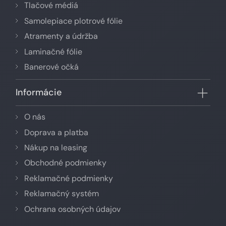
Tlačové médiá
Samolepiace plotrové fólie
Atramenty a údržba
Laminačné fólie
Banerové očká
Informácie
O nás
Doprava a platba
Nákup na leasing
Obchodné podmienky
Reklamačné podmienky
Reklamačný systém
Ochrana osobných údajov