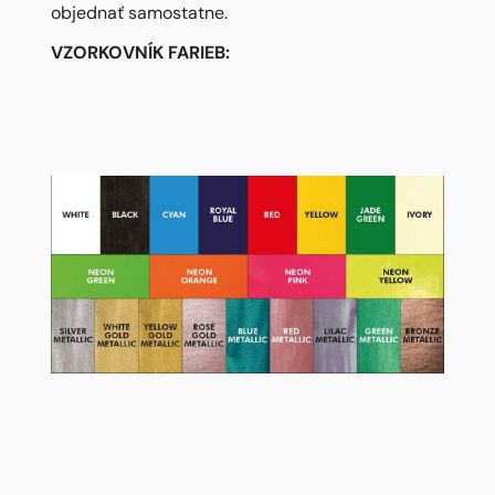
objednať samostatne.
VZORKOVNÍK FARIEB: