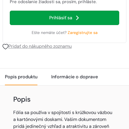
Pre odoslanie žiadosti sa, prosím, prihláste.
Prihlásiť sa
Ešte nemáte účet?
Zaregistrujte sa
Pridať do nákupného zoznamu
Popis produktu
Informácie o doprave
Popis
Fólia sa používa v spojitosti s krúžkovou väzbou
a kartónovými doskami. Vašim dokumentom
pridá jedinečný vzhľad a atraktivitu a zároveň