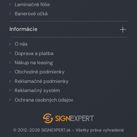
Laminačné fólie
Banerové očká
Informácie
O nás
Doprava a platba
Nákup na leasing
Obchodné podmienky
Reklamačné podmienky
Reklamačný systém
Ochrana osobných údajov
© 2012-2026 SIGNEXPERT.sk - Všetky práva vyhradené